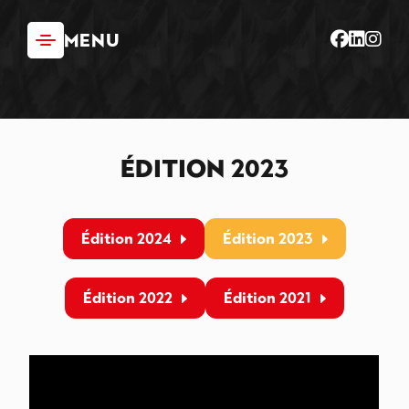
Panneau de gestion des cookies
MENU
Édition 2023
Édition 2024
Édition 2023
Édition 2022
Édition 2021