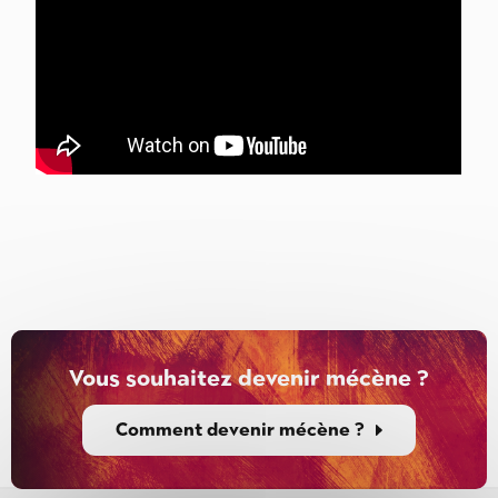
Vous souhaitez devenir mécène ?
Comment devenir mécène ?